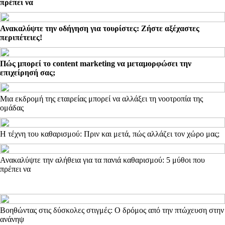
πρέπει να
Ανακαλύψτε την οδήγηση για τουρίστες: Ζήστε αξέχαστες
περιπέτειες!
Πώς μπορεί το content marketing να μεταμορφώσει την
επιχείρησή σας;
Μια εκδρομή της εταιρείας μπορεί να αλλάξει τη νοοτροπία της
ομάδας
Η τέχνη του καθαρισμού: Πριν και μετά, πώς αλλάζει τον χώρο μας;
Ανακαλύψτε την αλήθεια για τα πανιά καθαρισμού: 5 μύθοι που
πρέπει να
Βοηθώντας στις δύσκολες στιγμές: Ο δρόμος από την πτώχευση στην
ανάνηψ