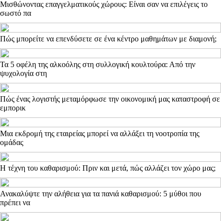
Μισθώνοντας επαγγελματικούς χώρους: Είναι σαν να επιλέγεις το
σωστό πα
Πώς μπορείτε να επενδύσετε σε ένα κέντρο μαθημάτων με διαμονή;
Τα 5 οφέλη της αλκοόλης στη συλλογική κουλτούρα: Από την
ψυχολογία στη
Πώς ένας λογιστής μεταμόρφωσε την οικονομική μας καταστροφή σε
εμπορικ
Μια εκδρομή της εταιρείας μπορεί να αλλάξει τη νοοτροπία της
ομάδας
Η τέχνη του καθαρισμού: Πριν και μετά, πώς αλλάζει τον χώρο μας;
Ανακαλύψτε την αλήθεια για τα πανιά καθαρισμού: 5 μύθοι που
πρέπει να