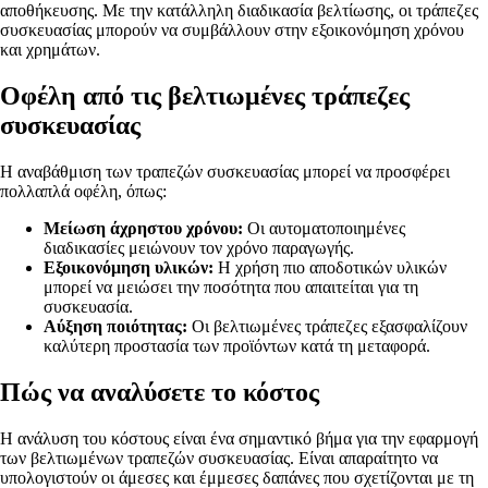
αποθήκευσης. Με την κατάλληλη διαδικασία βελτίωσης, οι τράπεζες
συσκευασίας μπορούν να συμβάλλουν στην εξοικονόμηση χρόνου
και χρημάτων.
Οφέλη από τις βελτιωμένες τράπεζες
συσκευασίας
Η αναβάθμιση των τραπεζών συσκευασίας μπορεί να προσφέρει
πολλαπλά οφέλη, όπως:
Μείωση άχρηστου χρόνου:
Οι αυτοματοποιημένες
διαδικασίες μειώνουν τον χρόνο παραγωγής.
Εξοικονόμηση υλικών:
Η χρήση πιο αποδοτικών υλικών
μπορεί να μειώσει την ποσότητα που απαιτείται για τη
συσκευασία.
Αύξηση ποιότητας:
Οι βελτιωμένες τράπεζες εξασφαλίζουν
καλύτερη προστασία των προϊόντων κατά τη μεταφορά.
Πώς να αναλύσετε το κόστος
Η ανάλυση του κόστους είναι ένα σημαντικό βήμα για την εφαρμογή
των βελτιωμένων τραπεζών συσκευασίας. Είναι απαραίτητο να
υπολογιστούν οι άμεσες και έμμεσες δαπάνες που σχετίζονται με τη