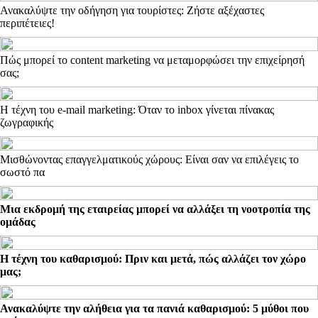
Ανακαλύψτε την οδήγηση για τουρίστες: Ζήστε αξέχαστες
περιπέτειες!
Πώς μπορεί το content marketing να μεταμορφώσει την επιχείρησή
σας;
Η τέχνη του e-mail marketing: Όταν το inbox γίνεται πίνακας
ζωγραφικής
Μισθώνοντας επαγγελματικούς χώρους: Είναι σαν να επιλέγεις το
σωστό πα
Μια εκδρομή της εταιρείας μπορεί να αλλάξει τη νοοτροπία της
ομάδας
Η τέχνη του καθαρισμού: Πριν και μετά, πώς αλλάζει τον χώρο
μας;
Ανακαλύψτε την αλήθεια για τα πανιά καθαρισμού: 5 μύθοι που