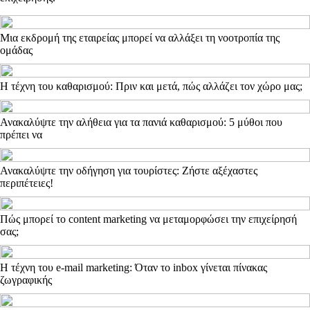
Μια εκδρομή της εταιρείας μπορεί να αλλάξει τη νοοτροπία της
ομάδας
Η τέχνη του καθαρισμού: Πριν και μετά, πώς αλλάζει τον χώρο μας;
Ανακαλύψτε την αλήθεια για τα πανιά καθαρισμού: 5 μύθοι που
πρέπει να
Ανακαλύψτε την οδήγηση για τουρίστες: Ζήστε αξέχαστες
περιπέτειες!
Πώς μπορεί το content marketing να μεταμορφώσει την επιχείρησή
σας;
Η τέχνη του e-mail marketing: Όταν το inbox γίνεται πίνακας
ζωγραφικής