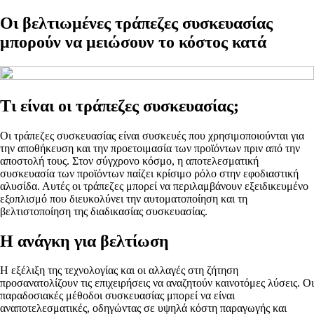
Οι βελτιωμένες τράπεζες συσκευασίας
μπορούν να μειώσουν το κόστος κατά
Τι είναι οι τράπεζες συσκευασίας;
Οι τράπεζες συσκευασίας είναι συσκευές που χρησιμοποιούνται για
την αποθήκευση και την προετοιμασία των προϊόντων πριν από την
αποστολή τους. Στον σύγχρονο κόσμο, η αποτελεσματική
συσκευασία των προϊόντων παίζει κρίσιμο ρόλο στην εφοδιαστική
αλυσίδα. Αυτές οι τράπεζες μπορεί να περιλαμβάνουν εξειδικευμένο
εξοπλισμό που διευκολύνει την αυτοματοποίηση και τη
βελτιστοποίηση της διαδικασίας συσκευασίας.
Η ανάγκη για βελτίωση
Η εξέλιξη της τεχνολογίας και οι αλλαγές στη ζήτηση
προσανατολίζουν τις επιχειρήσεις να αναζητούν καινοτόμες λύσεις. Οι
παραδοσιακές μέθοδοι συσκευασίας μπορεί να είναι
αναποτελεσματικές, οδηγώντας σε υψηλά κόστη παραγωγής και