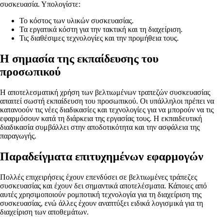
συσκευασία. Υπολογίστε:
Το κόστος των υλικών συσκευασίας.
Τα εργατικά κόστη για την τακτική και τη διαχείριση.
Τις διαθέσιμες τεχνολογίες και την προμήθεια τους.
Η σημασία της εκπαίδευσης του
προσωπικού
Η αποτελεσματική χρήση των βελτιωμένων τραπεζών συσκευασίας
απαιτεί σωστή εκπαίδευση του προσωπικού. Οι υπάλληλοι πρέπει να
κατανοούν τις νέες διαδικασίες και τεχνολογίες για να μπορούν να τις
εφαρμόσουν κατά τη διάρκεια της εργασίας τους. Η εκπαιδευτική
διαδικασία συμβάλλει στην αποδοτικότητα και την ασφάλεια της
παραγωγής.
Παραδείγματα επιτυχημένων εφαρμογών
Πολλές επιχειρήσεις έχουν επενδύσει σε βελτιωμένες τράπεζες
συσκευασίας και έχουν δει σημαντικά αποτελέσματα. Κάποιες από
αυτές χρησιμοποιούν ρομποτική τεχνολογία για τη διαχείριση της
συσκευασίας, ενώ άλλες έχουν αναπτύξει ειδικά λογισμικά για τη
διαχείριση των αποθεμάτων.