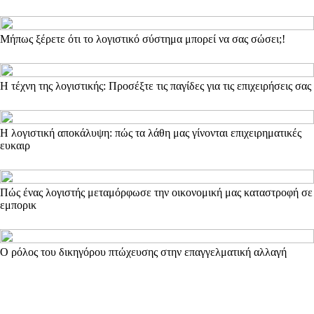
Μήπως ξέρετε ότι το λογιστικό σύστημα μπορεί να σας σώσει;!
Η τέχνη της λογιστικής: Προσέξτε τις παγίδες για τις επιχειρήσεις σας
Η λογιστική αποκάλυψη: πώς τα λάθη μας γίνονται επιχειρηματικές
ευκαιρ
Πώς ένας λογιστής μεταμόρφωσε την οικονομική μας καταστροφή σε
εμπορικ
Ο ρόλος του δικηγόρου πτώχευσης στην επαγγελματική αλλαγή