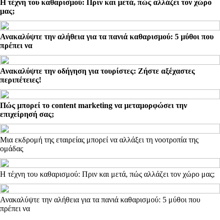
Η τέχνη του καθαρισμού: Πριν και μετά, πώς αλλάζει τον χώρο
μας;
Ανακαλύψτε την αλήθεια για τα πανιά καθαρισμού: 5 μύθοι που
πρέπει να
Ανακαλύψτε την οδήγηση για τουρίστες: Ζήστε αξέχαστες
περιπέτειες!
Πώς μπορεί το content marketing να μεταμορφώσει την
επιχείρησή σας;
Μια εκδρομή της εταιρείας μπορεί να αλλάξει τη νοοτροπία της
ομάδας
Η τέχνη του καθαρισμού: Πριν και μετά, πώς αλλάζει τον χώρο μας;
Ανακαλύψτε την αλήθεια για τα πανιά καθαρισμού: 5 μύθοι που
πρέπει να