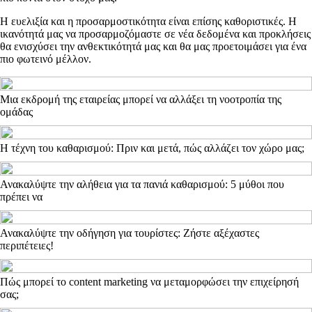
Η ευελιξία και η προσαρμοστικότητα είναι επίσης καθοριστικές. Η
ικανότητά μας να προσαρμοζόμαστε σε νέα δεδομένα και προκλήσεις
θα ενισχύσει την ανθεκτικότητά μας και θα μας προετοιμάσει για ένα
πιο φωτεινό μέλλον.
Μια εκδρομή της εταιρείας μπορεί να αλλάξει τη νοοτροπία της
ομάδας
Η τέχνη του καθαρισμού: Πριν και μετά, πώς αλλάζει τον χώρο μας;
Ανακαλύψτε την αλήθεια για τα πανιά καθαρισμού: 5 μύθοι που
πρέπει να
Ανακαλύψτε την οδήγηση για τουρίστες: Ζήστε αξέχαστες
περιπέτειες!
Πώς μπορεί το content marketing να μεταμορφώσει την επιχείρησή
σας;