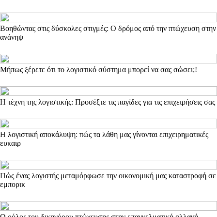
Βοηθώντας στις δύσκολες στιγμές: Ο δρόμος από την πτώχευση στην
ανάνηψ
Μήπως ξέρετε ότι το λογιστικό σύστημα μπορεί να σας σώσει;!
Η τέχνη της λογιστικής: Προσέξτε τις παγίδες για τις επιχειρήσεις σας
Η λογιστική αποκάλυψη: πώς τα λάθη μας γίνονται επιχειρηματικές
ευκαιρ
Πώς ένας λογιστής μεταμόρφωσε την οικονομική μας καταστροφή σε
εμπορικ
Ο ρόλος του δικηγόρου πτώχευσης στην επαγγελματική αλλαγή