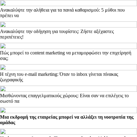
Ανακαλύψτε την αλήθεια για τα πανιά καθαρισμού: 5 μύθοι που
πρέπει να
Ανακαλύψτε την οδήγηση για τουρίστες: Ζήστε αξέχαστες
περιπέτειες!
Πώς μπορεί το content marketing να μεταμορφώσει την επιχείρησή
σας;
Η τέχνη του e-mail marketing: Όταν το inbox γίνεται πίνακας
ζωγραφικής
Μισθώνοντας επαγγελματικούς χώρους: Είναι σαν να επιλέγεις το
σωστό πα
Μια εκδρομή της εταιρείας μπορεί να αλλάξει τη νοοτροπία της
ομάδας