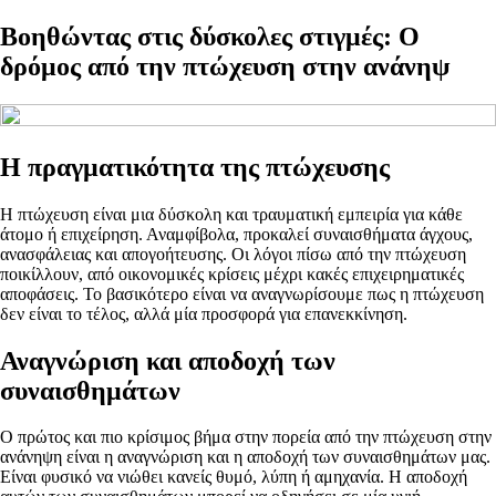
Βοηθώντας στις δύσκολες στιγμές: Ο
δρόμος από την πτώχευση στην ανάνηψ
Η πραγματικότητα της πτώχευσης
Η πτώχευση είναι μια δύσκολη και τραυματική εμπειρία για κάθε
άτομο ή επιχείρηση. Αναμφίβολα, προκαλεί συναισθήματα άγχους,
ανασφάλειας και απογοήτευσης. Οι λόγοι πίσω από την πτώχευση
ποικίλλουν, από οικονομικές κρίσεις μέχρι κακές επιχειρηματικές
αποφάσεις. Το βασικότερο είναι να αναγνωρίσουμε πως η πτώχευση
δεν είναι το τέλος, αλλά μία προσφορά για επανεκκίνηση.
Αναγνώριση και αποδοχή των
συναισθημάτων
Ο πρώτος και πιο κρίσιμος βήμα στην πορεία από την πτώχευση στην
ανάνηψη είναι η αναγνώριση και η αποδοχή των συναισθημάτων μας.
Είναι φυσικό να νιώθει κανείς θυμό, λύπη ή αμηχανία. Η αποδοχή