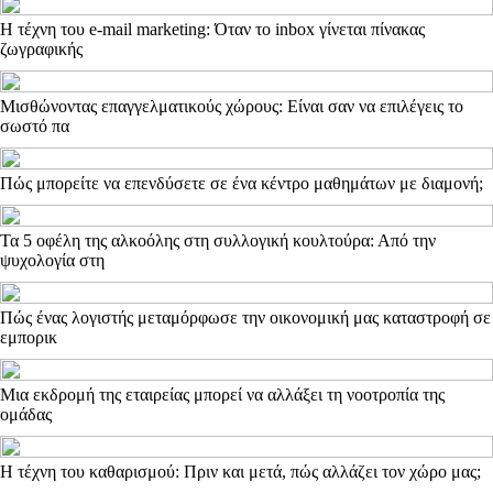
Η τέχνη του e-mail marketing: Όταν το inbox γίνεται πίνακας
ζωγραφικής
Μισθώνοντας επαγγελματικούς χώρους: Είναι σαν να επιλέγεις το
σωστό πα
Πώς μπορείτε να επενδύσετε σε ένα κέντρο μαθημάτων με διαμονή;
Τα 5 οφέλη της αλκοόλης στη συλλογική κουλτούρα: Από την
ψυχολογία στη
Πώς ένας λογιστής μεταμόρφωσε την οικονομική μας καταστροφή σε
εμπορικ
Μια εκδρομή της εταιρείας μπορεί να αλλάξει τη νοοτροπία της
ομάδας
Η τέχνη του καθαρισμού: Πριν και μετά, πώς αλλάζει τον χώρο μας;