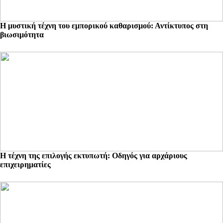
Η μυστική τέχνη του εμπορικού καθαρισμού: Αντίκτυπος στη
βιωσιμότητα
Η τέχνη της επιλογής εκτυπωτή: Οδηγός για αρχάριους
επιχειρηματίες