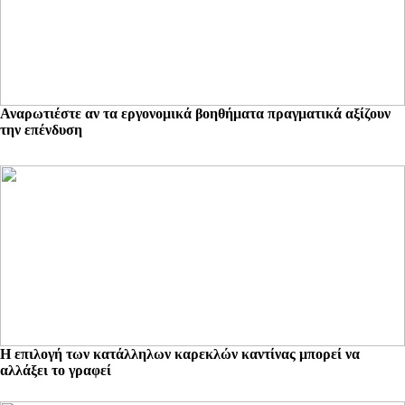
Αναρωτιέστε αν τα εργονομικά βοηθήματα πραγματικά αξίζουν
την επένδυση
Η επιλογή των κατάλληλων καρεκλών καντίνας μπορεί να
αλλάξει το γραφεί