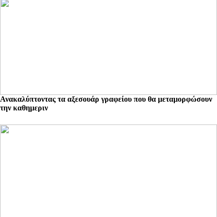
Ανακαλύπτοντας τα αξεσουάρ γραφείου που θα μεταμορφώσουν
την καθημεριν