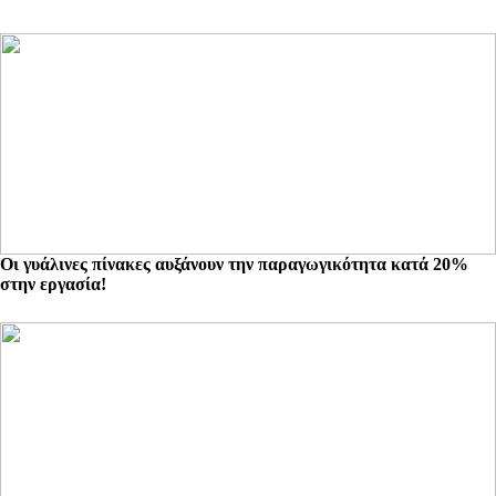
Οι γυάλινες πίνακες αυξάνουν την παραγωγικότητα κατά 20%
στην εργασία!