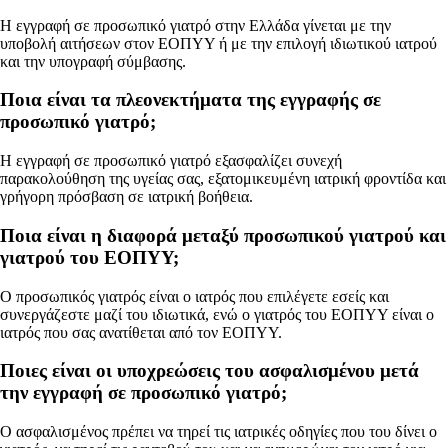
Η εγγραφή σε προσωπικό γιατρό στην Ελλάδα γίνεται με την
υποβολή αιτήσεων στον ΕΟΠΥΥ ή με την επιλογή ιδιωτικού ιατρού
και την υπογραφή σύμβασης.
Ποια είναι τα πλεονεκτήματα της εγγραφής σε
προσωπικό γιατρό;
Η εγγραφή σε προσωπικό γιατρό εξασφαλίζει συνεχή
παρακολούθηση της υγείας σας, εξατομικευμένη ιατρική φροντίδα και
γρήγορη πρόσβαση σε ιατρική βοήθεια.
Ποια είναι η διαφορά μεταξύ προσωπικού γιατρού και
γιατρού του ΕΟΠΥΥ;
Ο προσωπικός γιατρός είναι ο ιατρός που επιλέγετε εσείς και
συνεργάζεστε μαζί του ιδιωτικά, ενώ ο γιατρός του ΕΟΠΥΥ είναι ο
ιατρός που σας ανατίθεται από τον ΕΟΠΥΥ.
Ποιες είναι οι υποχρεώσεις του ασφαλισμένου μετά
την εγγραφή σε προσωπικό γιατρό;
Ο ασφαλισμένος πρέπει να τηρεί τις ιατρικές οδηγίες που του δίνει ο