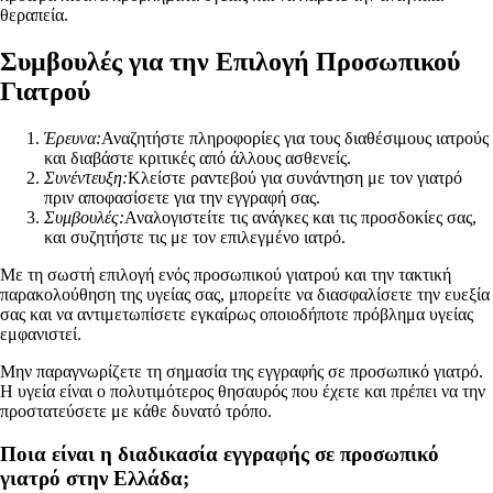
θεραπεία.
Συμβουλές για την Επιλογή Προσωπικού
Γιατρού
Έρευνα:
Αναζητήστε πληροφορίες για τους διαθέσιμους ιατρούς
και διαβάστε κριτικές από άλλους ασθενείς.
Συνέντευξη:
Κλείστε ραντεβού για συνάντηση με τον γιατρό
πριν αποφασίσετε για την εγγραφή σας.
Συμβουλές:
Αναλογιστείτε τις ανάγκες και τις προσδοκίες σας,
και συζητήστε τις με τον επιλεγμένο ιατρό.
Με τη σωστή επιλογή ενός προσωπικού γιατρού και την τακτική
παρακολούθηση της υγείας σας, μπορείτε να διασφαλίσετε την ευεξία
σας και να αντιμετωπίσετε εγκαίρως οποιοδήποτε πρόβλημα υγείας
εμφανιστεί.
Μην παραγνωρίζετε τη σημασία της εγγραφής σε προσωπικό γιατρό.
Η υγεία είναι ο πολυτιμότερος θησαυρός που έχετε και πρέπει να την
προστατεύσετε με κάθε δυνατό τρόπο.
Ποια είναι η διαδικασία εγγραφής σε προσωπικό
γιατρό στην Ελλάδα;