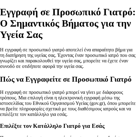
Εγγραφή σε Προσωπικό Γιατρό:
Ο Σημαντικός Βήματος για την
Υγεία Σας
Η εγγραφή σε προσωπικό γιατρό αποτελεί ένα απαραίτητο βήμα για
τη διατήρηση της υγείας σας. Έχοντας έναν προσωπικό ιατρό που σας
γνωρίζει και παρακολουθεί την υγεία σας, μπορείτε να έχετε έναν
συνοδό σε οτιδήποτε αφορά την υγεία σας.
Πώς να Εγγραφείτε σε Προσωπικό Γιατρό
Η εγγραφή σε προσωπικό γιατρό μπορεί να γίνει με διάφορους
τρόπους. Μια επιλογή είναι η ηλεκτρονική εγγραφή μέσω της
ιστοσελίδας του Εθνικού Οργανισμού Υγείας (gov.gr), όπου μπορείτε
να βρείτε πληροφορίες σχετικά με τους διαθέσιμους ιατρούς και να
επιλέξετε τον κατάλληλο για εσάς.
Επιλέξτε τον Κατάλληλο Γιατρό για Εσάς