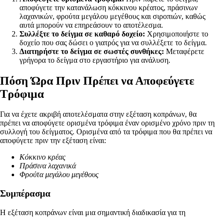
αποφύγετε την κατανάλωση κόκκινου κρέατος, πράσινων
λαχανικών, φρούτα μεγάλου μεγέθους και σιροπιών, καθώς
αυτά μπορούν να επηρεάσουν το αποτέλεσμα.
Συλλέξτε το δείγμα σε καθαρό δοχείο:
Χρησιμοποιήστε το
δοχείο που σας δώσει ο γιατρός για να συλλέξετε το δείγμα.
Διατηρήστε το δείγμα σε σωστές συνθήκες:
Μεταφέρετε
γρήγορα το δείγμα στο εργαστήριο για ανάλυση.
Πόση Ώρα Πριν Πρέπει να Αποφεύγετε
Τρόφιμα
Για να έχετε ακριβή αποτελέσματα στην εξέταση κοπράνων, θα
πρέπει να αποφύγετε ορισμένα τρόφιμα έναν ορισμένο χρόνο πριν τη
συλλογή του δείγματος. Ορισμένα από τα τρόφιμα που θα πρέπει να
αποφύγετε πριν την εξέταση είναι:
Κόκκινο κρέας
Πράσινα λαχανικά
Φρούτα μεγάλου μεγέθους
Συμπέρασμα
Η εξέταση κοπράνων είναι μια σημαντική διαδικασία για τη