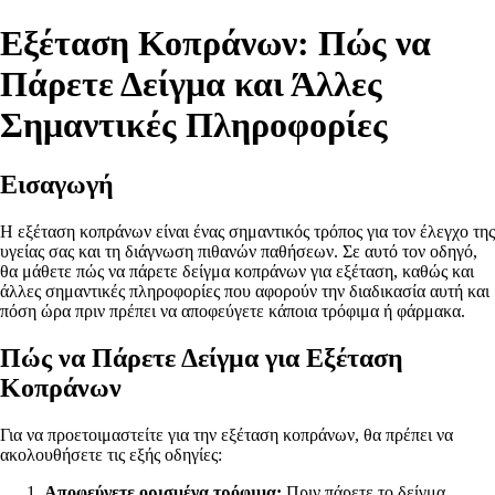
Εξέταση Κοπράνων: Πώς να
Πάρετε Δείγμα και Άλλες
Σημαντικές Πληροφορίες
Εισαγωγή
Η εξέταση κοπράνων είναι ένας σημαντικός τρόπος για τον έλεγχο της
υγείας σας και τη διάγνωση πιθανών παθήσεων. Σε αυτό τον οδηγό,
θα μάθετε πώς να πάρετε δείγμα κοπράνων για εξέταση, καθώς και
άλλες σημαντικές πληροφορίες που αφορούν την διαδικασία αυτή και
πόση ώρα πριν πρέπει να αποφεύγετε κάποια τρόφιμα ή φάρμακα.
Πώς να Πάρετε Δείγμα για Εξέταση
Κοπράνων
Για να προετοιμαστείτε για την εξέταση κοπράνων, θα πρέπει να
ακολουθήσετε τις εξής οδηγίες:
Αποφεύγετε ορισμένα τρόφιμα:
Πριν πάρετε το δείγμα,