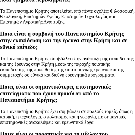
Το Πανεπιστήμιο Κρήτης αποτελείται από πέντε σχολές: Φιλοσοφική,
Θεολογική, Επιστημών Υγείας, Επιστημών Τεχνολογίας και
Επιστημών Αγροτικής Ανάπτυξης.
Ποια είναι η συμβολή του Πανεπιστημίου Κρήτης
στην εκπαίδευση και την έρευνα στην Κρήτη και σε
εθνικό επίπεδο;
Το Πανεπιστήμιο Κρήτης συμβάλλει στην ανάπτυξη της εκπαίδευσης
και της έρευνας στην Κρήτη μέσω της παροχής ποιοτικής
εκπαίδευσης, της προώθησης της επιστημονικής έρευνας και της
συμμετοχής σε εθνικά και διεθνή ερευνητικά προγράμματα.
Ποιες είναι οι σημαντικότερες επιστημονικές
επιτεύγματα που έχουν προκύψει από το
Πανεπιστήμιο Κρήτης;
Το Πανεπιστήμιο Κρήτης έχει συμβάλλει σε πολλούς τομείς, όπως η
ιατρική, η τεχνολογία, ο πολιτισμός και η γεωργία, με σημαντικές
επιστημονικές ανακαλύψεις και ερευνητικά έργα.
Ποιες είναι οι προοπτικές για το μέλλον του