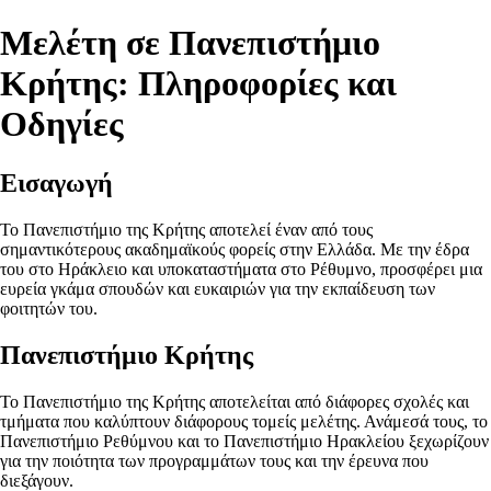
Μελέτη σε Πανεπιστήμιο
Κρήτης: Πληροφορίες και
Οδηγίες
Εισαγωγή
Το Πανεπιστήμιο της Κρήτης αποτελεί έναν από τους
σημαντικότερους ακαδημαϊκούς φορείς στην Ελλάδα. Με την έδρα
του στο Ηράκλειο και υποκαταστήματα στο Ρέθυμνο, προσφέρει μια
ευρεία γκάμα σπουδών και ευκαιριών για την εκπαίδευση των
φοιτητών του.
Πανεπιστήμιο Κρήτης
Το Πανεπιστήμιο της Κρήτης αποτελείται από διάφορες σχολές και
τμήματα που καλύπτουν διάφορους τομείς μελέτης. Ανάμεσά τους, το
Πανεπιστήμιο Ρεθύμνου και το Πανεπιστήμιο Ηρακλείου ξεχωρίζουν
για την ποιότητα των προγραμμάτων τους και την έρευνα που
διεξάγουν.