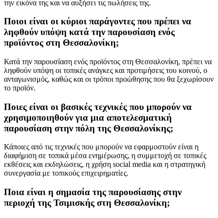
την εικόνα της και να αυξήσει τις πωλήσεις της.
Ποιοι είναι οι κύριοι παράγοντες που πρέπει να
ληφθούν υπόψη κατά την παρουσίαση ενός
προϊόντος στη Θεσσαλονίκη;
Κατά την παρουσίαση ενός προϊόντος στη Θεσσαλονίκη, πρέπει να
ληφθούν υπόψη οι τοπικές ανάγκες και προτιμήσεις του κοινού, ο
ανταγωνισμός, καθώς και οι τρόποι προώθησης που θα ξεχωρίσουν
το προϊόν.
Ποιες είναι οι βασικές τεχνικές που μπορούν να
χρησιμοποιηθούν για μια αποτελεσματική
παρουσίαση στην πόλη της Θεσσαλονίκης;
Κάποιες από τις τεχνικές που μπορούν να εφαρμοστούν είναι η
διαφήμιση σε τοπικά μέσα ενημέρωσης, η συμμετοχή σε τοπικές
εκθέσεις και εκδηλώσεις, η χρήση social media και η στρατηγική
συνεργασία με τοπικούς επιχειρηματίες.
Ποια είναι η σημασία της παρουσίασης στην
περιοχή της Τσιμισκής στη Θεσσαλονίκη;