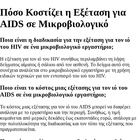
Πόσο Κοστίζει η Εξέταση για
AIDS σε Μικροβιολογικό
Ποια είναι η διαδικασία για την εξέταση για τον ιό
του HIV σε ένα μικροβιολογικό εργαστήριο;
Η εξέταση για τον ιό του HIV συνήθως περιλαμβάνει τη λήψη
δείγματος αίματος ή σάλιου από τον ασθενή. Το δείγμα αυτό στη
συνέχεια αναλύεται στο μικροβιολογικό εργαστήριο με τη χρήση
ειδικών τεχνικών για τον εντοπισμό του ιού του HIV.
Ποιο είναι το κόστος μιας εξέτασης για τον ιό του
AIDS σε ένα μικροβιολογικό εργαστήριο;
Το κόστος μιας εξέτασης για τον ιό του AIDS μπορεί να διαφέρει
ανάλογα με το εργαστήριο και την περιοχή. Συνήθως, η τιμή
κυμαίνεται από μερικές δεκάδες έως εκατοντάδες ευρώ, ανάλογα με
την πολυπλοκότητα της διαδικασίας και τον τύπο της εξέτασης που
πραγματοποιείται.