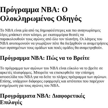
Πρόγραμμα NBA: Ο
Ολοκληρωμένος Οδηγός
Το NBA είναι μία από τις δημοφιλέστερες και πιο αναγνωρίσιμες
λίγες μπάσκετ στον κόσμο, με εκατομμύρια θεατές να
παρακολουθούν τους αγώνες από όλο τον πλανήτη. Οι λάτρεις του
NBA ανυπομονούν να γνωρίζουν πότε θα διεξαχθούν οι αναμετρήσεις
των αγαπημένων τους ομάδων και ποιές ομάδες θα αναμετρηθούν.
Πρόγραμμα NBA: Πώς να το Βρείτε
Το πρόγραμμα των αγώνων του NBA είναι εύκολο να το βρείτε σε
αρκετές πλατφόρμες. Μπορείτε να επισκεφθείτε την επίσημη
ιστοσελίδα του NBA για να δείτε το πλήρες πρόγραμμα των αγώνων.
Επίσης, υπάρχουν διάφορες εφαρμογές και ιστότοποι που παρέχουν
ενημέρωση για τους αγώνες του NBA.
Προγράμματα NBA: Διαφορετικές
Επιλογές