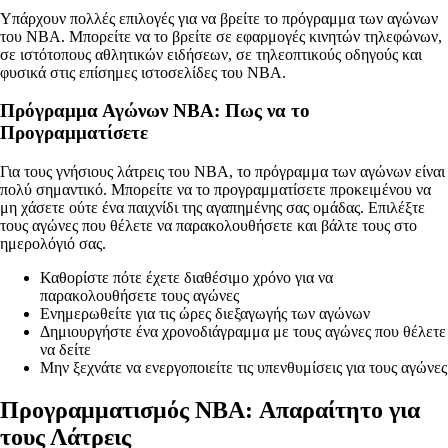
Υπάρχουν πολλές επιλογές για να βρείτε το πρόγραμμα των αγώνων
του NBA. Μπορείτε να το βρείτε σε εφαρμογές κινητών τηλεφώνων,
σε ιστότοπους αθλητικών ειδήσεων, σε τηλεοπτικούς οδηγούς και
φυσικά στις επίσημες ιστοσελίδες του NBA.
Πρόγραμμα Αγώνων NBA: Πως να το
Προγραμματίσετε
Για τους γνήσιους λάτρεις του NBA, το πρόγραμμα των αγώνων είναι
πολύ σημαντικό. Μπορείτε να το προγραμματίσετε προκειμένου να
μη χάσετε ούτε ένα παιχνίδι της αγαπημένης σας ομάδας. Επιλέξτε
τους αγώνες που θέλετε να παρακολουθήσετε και βάλτε τους στο
ημερολόγιό σας.
Καθορίστε πότε έχετε διαθέσιμο χρόνο για να
παρακολουθήσετε τους αγώνες
Ενημερωθείτε για τις ώρες διεξαγωγής των αγώνων
Δημιουργήστε ένα χρονοδιάγραμμα με τους αγώνες που θέλετε
να δείτε
Μην ξεχνάτε να ενεργοποιείτε τις υπενθυμίσεις για τους αγώνες
Προγραμματισμός NBA: Απαραίτητο για
τους Λάτρεις