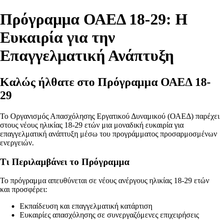
Πρόγραμμα ΟΑΕΔ 18-29: Η
Ευκαιρία για την
Επαγγελματική Ανάπτυξη
Καλώς ήλθατε στο Πρόγραμμα ΟΑΕΔ 18-
29
Το Οργανισμός Απασχόλησης Εργατικού Δυναμικού (ΟΑΕΔ) παρέχει
στους νέους ηλικίας 18-29 ετών μια μοναδική ευκαιρία για
επαγγελματική ανάπτυξη μέσω του προγράμματος προσαρμοσμένων
ενεργειών.
Τι Περιλαμβάνει το Πρόγραμμα
Το πρόγραμμα απευθύνεται σε νέους ανέργους ηλικίας 18-29 ετών
και προσφέρει:
Εκπαίδευση και επαγγελματική κατάρτιση
Ευκαιρίες απασχόλησης σε συνεργαζόμενες επιχειρήσεις