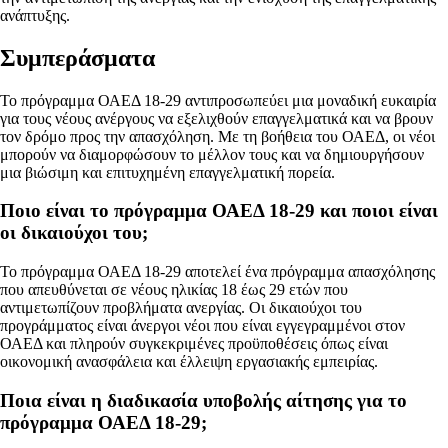
ανάπτυξης.
Συμπεράσματα
Το πρόγραμμα ΟΑΕΔ 18-29 αντιπροσωπεύει μια μοναδική ευκαιρία
για τους νέους ανέργους να εξελιχθούν επαγγελματικά και να βρουν
τον δρόμο προς την απασχόληση. Με τη βοήθεια του ΟΑΕΔ, οι νέοι
μπορούν να διαμορφώσουν το μέλλον τους και να δημιουργήσουν
μια βιώσιμη και επιτυχημένη επαγγελματική πορεία.
Ποιο είναι το πρόγραμμα ΟΑΕΔ 18-29 και ποιοι είναι
οι δικαιούχοι του;
Το πρόγραμμα ΟΑΕΔ 18-29 αποτελεί ένα πρόγραμμα απασχόλησης
που απευθύνεται σε νέους ηλικίας 18 έως 29 ετών που
αντιμετωπίζουν προβλήματα ανεργίας. Οι δικαιούχοι του
προγράμματος είναι άνεργοι νέοι που είναι εγγεγραμμένοι στον
ΟΑΕΔ και πληρούν συγκεκριμένες προϋποθέσεις όπως είναι
οικονομική ανασφάλεια και έλλειψη εργασιακής εμπειρίας.
Ποια είναι η διαδικασία υποβολής αίτησης για το
πρόγραμμα ΟΑΕΔ 18-29;