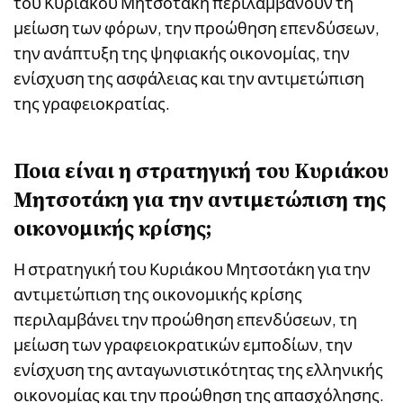
του Κυριάκου Μητσοτάκη περιλαμβάνουν τη
μείωση των φόρων, την προώθηση επενδύσεων,
την ανάπτυξη της ψηφιακής οικονομίας, την
ενίσχυση της ασφάλειας και την αντιμετώπιση
της γραφειοκρατίας.
Ποια είναι η στρατηγική του Κυριάκου
Μητσοτάκη για την αντιμετώπιση της
οικονομικής κρίσης;
Η στρατηγική του Κυριάκου Μητσοτάκη για την
αντιμετώπιση της οικονομικής κρίσης
περιλαμβάνει την προώθηση επενδύσεων, τη
μείωση των γραφειοκρατικών εμποδίων, την
ενίσχυση της ανταγωνιστικότητας της ελληνικής
οικονομίας και την προώθηση της απασχόλησης.