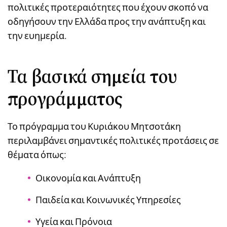
πολιτικές προτεραιότητες που έχουν σκοπό να
οδηγήσουν την Ελλάδα προς την ανάπτυξη και
την ευημερία.
Τα βασικά σημεία του
προγράμματος
Το πρόγραμμα του Κυριάκου Μητσοτάκη
περιλαμβάνει σημαντικές πολιτικές προτάσεις σε
θέματα όπως:
Οικονομία και Ανάπτυξη
Παιδεία και Κοινωνικές Υπηρεσίες
Υγεία και Πρόνοια