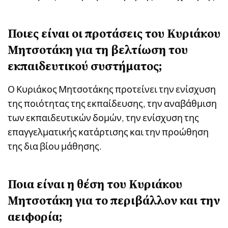
Ποιες είναι οι προτάσεις του Κυριάκου
Μητσοτάκη για τη βελτίωση του
εκπαιδευτικού συστήματος;
Ο Κυριάκος Μητσοτάκης προτείνει την ενίσχυση
της ποιότητας της εκπαίδευσης, την αναβάθμιση
των εκπαιδευτικών δομών, την ενίσχυση της
επαγγελματικής κατάρτισης και την προώθηση
της δια βίου μάθησης.
Ποια είναι η θέση του Κυριάκου
Μητσοτάκη για το περιβάλλον και την
αειφορία;