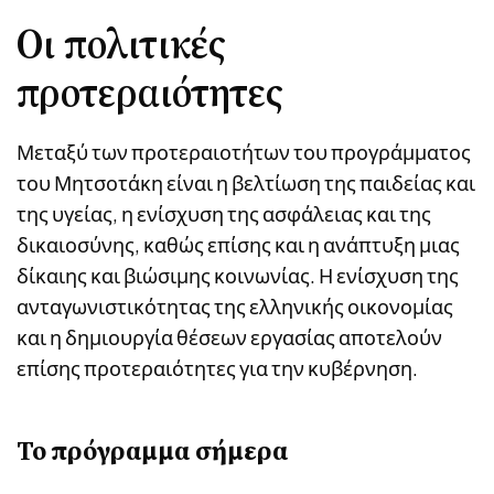
Οι πολιτικές
προτεραιότητες
Μεταξύ των προτεραιοτήτων του προγράμματος
του Μητσοτάκη είναι η βελτίωση της παιδείας και
της υγείας, η ενίσχυση της ασφάλειας και της
δικαιοσύνης, καθώς επίσης και η ανάπτυξη μιας
δίκαιης και βιώσιμης κοινωνίας. Η ενίσχυση της
ανταγωνιστικότητας της ελληνικής οικονομίας
και η δημιουργία θέσεων εργασίας αποτελούν
επίσης προτεραιότητες για την κυβέρνηση.
Το πρόγραμμα σήμερα