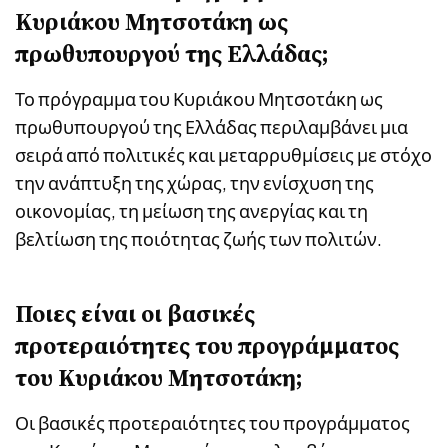
Κυριάκου Μητσοτάκη ως
πρωθυπουργού της Ελλάδας;
Το πρόγραμμα του Κυριάκου Μητσοτάκη ως
πρωθυπουργού της Ελλάδας περιλαμβάνει μια
σειρά από πολιτικές και μεταρρυθμίσεις με στόχο
την ανάπτυξη της χώρας, την ενίσχυση της
οικονομίας, τη μείωση της ανεργίας και τη
βελτίωση της ποιότητας ζωής των πολιτών.
Ποιες είναι οι βασικές
προτεραιότητες του προγράμματος
του Κυριάκου Μητσοτάκη;
Οι βασικές προτεραιότητες του προγράμματος