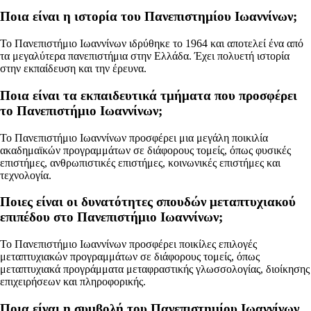
Ποια είναι η ιστορία του Πανεπιστημίου Ιωαννίνων;
Το Πανεπιστήμιο Ιωαννίνων ιδρύθηκε το 1964 και αποτελεί ένα από
τα μεγαλύτερα πανεπιστήμια στην Ελλάδα. Έχει πολυετή ιστορία
στην εκπαίδευση και την έρευνα.
Ποια είναι τα εκπαιδευτικά τμήματα που προσφέρει
το Πανεπιστήμιο Ιωαννίνων;
Το Πανεπιστήμιο Ιωαννίνων προσφέρει μια μεγάλη ποικιλία
ακαδημαϊκών προγραμμάτων σε διάφορους τομείς, όπως φυσικές
επιστήμες, ανθρωπιστικές επιστήμες, κοινωνικές επιστήμες και
τεχνολογία.
Ποιες είναι οι δυνατότητες σπουδών μεταπτυχιακού
επιπέδου στο Πανεπιστήμιο Ιωαννίνων;
Το Πανεπιστήμιο Ιωαννίνων προσφέρει ποικίλες επιλογές
μεταπτυχιακών προγραμμάτων σε διάφορους τομείς, όπως
μεταπτυχιακά προγράμματα μεταφραστικής γλωσσολογίας, διοίκησης
επιχειρήσεων και πληροφορικής.
Ποια είναι η συμβολή του Πανεπιστημίου Ιωαννίνων