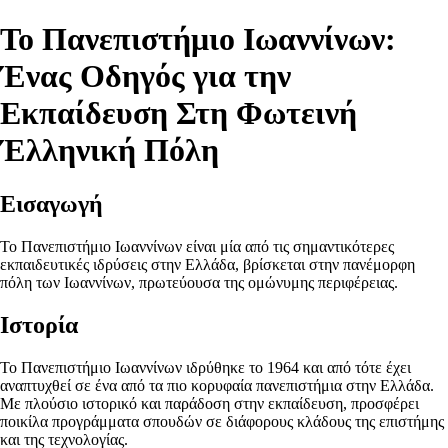
Το Πανεπιστήμιο Ιωαννίνων:
Ένας Οδηγός για την
Εκπαίδευση Στη Φωτεινή
Έλληνική Πόλη
Εισαγωγή
Το Πανεπιστήμιο Ιωαννίνων είναι μία από τις σημαντικότερες
εκπαιδευτικές ιδρύσεις στην Ελλάδα, βρίσκεται στην πανέμορφη
πόλη των Ιωαννίνων, πρωτεύουσα της ομώνυμης περιφέρειας.
Ιστορία
Το Πανεπιστήμιο Ιωαννίνων ιδρύθηκε το 1964 και από τότε έχει
αναπτυχθεί σε ένα από τα πιο κορυφαία πανεπιστήμια στην Ελλάδα.
Με πλούσιο ιστορικό και παράδοση στην εκπαίδευση, προσφέρει
ποικίλα προγράμματα σπουδών σε διάφορους κλάδους της επιστήμης
και της τεχνολογίας.